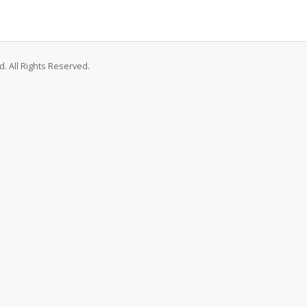
. All Rights Reserved.