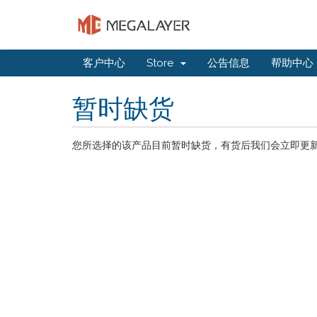
客户中心
Store
公告信息
帮助中心
暂时缺货
您所选择的该产品目前暂时缺货，有货后我们会立即更