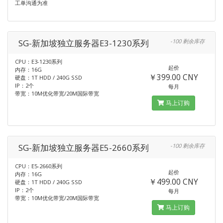
工单沟通为准
SG-新加坡独立服务器E3-1230系列
-100 剩余库存
CPU：E3-1230系列
起价
内存：16G
￥399.00 CNY
硬盘：1T HDD / 240G SSD
IP：2个
每月
带宽：10M优化带宽/20M国际带宽
马上订购
SG-新加坡独立服务器E5-2660系列
-100 剩余库存
CPU：E5-2660系列
起价
内存：16G
￥499.00 CNY
硬盘：1T HDD / 240G SSD
IP：2个
每月
带宽：10M优化带宽/20M国际带宽
马上订购