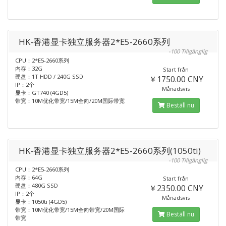
HK-香港显卡独立服务器2*E5-2660系列
-100 Tillgänglig
CPU：2*E5-2660系列
内存：32G
Start från
硬盘：1T HDD / 240G SSD
￥1750.00 CNY
IP：2个
Månadsvis
显卡：GT740 (4GD5)
带宽：10M优化带宽/15M全向/20M国际带宽
Beställ nu
HK-香港显卡独立服务器2*E5-2660系列(1050ti)
-100 Tillgänglig
CPU：2*E5-2660系列
内存：64G
Start från
硬盘：480G SSD
￥2350.00 CNY
IP：2个
Månadsvis
显卡：1050ti (4GD5)
带宽：10M优化带宽/15M全向带宽/20M国际
Beställ nu
带宽