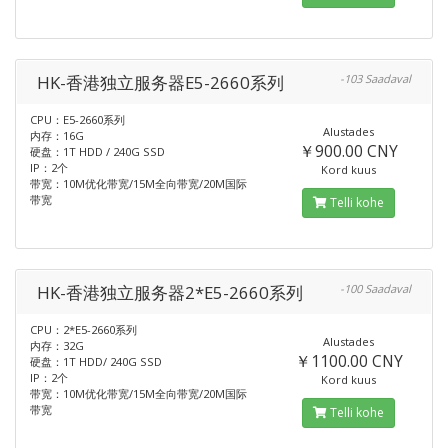
HK-香港独立服务器E5-2660系列
-103 Saadaval
CPU：E5-2660系列
Alustades
内存：16G
￥900.00 CNY
硬盘：1T HDD / 240G SSD
IP：2个
Kord kuus
带宽：10M优化带宽/15M全向带宽/20M国际
带宽
Telli kohe
HK-香港独立服务器2*E5-2660系列
-100 Saadaval
CPU：2*E5-2660系列
Alustades
内存：32G
￥1100.00 CNY
硬盘：1T HDD/ 240G SSD
IP：2个
Kord kuus
带宽：10M优化带宽/15M全向带宽/20M国际
带宽
Telli kohe