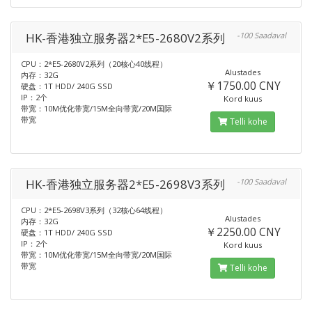
HK-香港独立服务器2*E5-2680V2系列
-100 Saadaval
CPU：2*E5-2680V2系列（20核心40线程）
Alustades
内存：32G
￥1750.00 CNY
硬盘：1T HDD/ 240G SSD
IP：2个
Kord kuus
带宽：10M优化带宽/15M全向带宽/20M国际
带宽
Telli kohe
HK-香港独立服务器2*E5-2698V3系列
-100 Saadaval
CPU：2*E5-2698V3系列（32核心64线程）
Alustades
内存：32G
￥2250.00 CNY
硬盘：1T HDD/ 240G SSD
IP：2个
Kord kuus
带宽：10M优化带宽/15M全向带宽/20M国际
带宽
Telli kohe