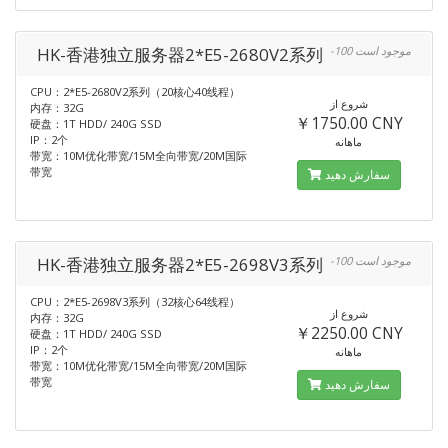
HK-香港独立服务器2*E5-2680V2系列
-100 موجود است
CPU：2*E5-2680V2系列（20核心40线程）
شروع از
内存：32G
￥1750.00 CNY
硬盘：1T HDD/ 240G SSD
IP：2个
ماهانه
带宽：10M优化带宽/15M全向带宽/20M国际
带宽
سفارش دهید
HK-香港独立服务器2*E5-2698V3系列
-100 موجود است
CPU：2*E5-2698V3系列（32核心64线程）
شروع از
内存：32G
￥2250.00 CNY
硬盘：1T HDD/ 240G SSD
IP：2个
ماهانه
带宽：10M优化带宽/15M全向带宽/20M国际
带宽
سفارش دهید