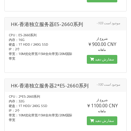
HK-香港独立服务器E5-2660系列
-103 موجود است
CPU：E5-2660系列
شروع از
内存：16G
￥900.00 CNY
硬盘：1T HDD / 240G SSD
IP：2个
ماهانه
带宽：10M优化带宽/15M全向带宽/20M国际
带宽
سفارش دهید
HK-香港独立服务器2*E5-2660系列
-100 موجود است
CPU：2*E5-2660系列
شروع از
内存：32G
￥1100.00 CNY
硬盘：1T HDD/ 240G SSD
IP：2个
ماهانه
带宽：10M优化带宽/15M全向带宽/20M国际
带宽
سفارش دهید