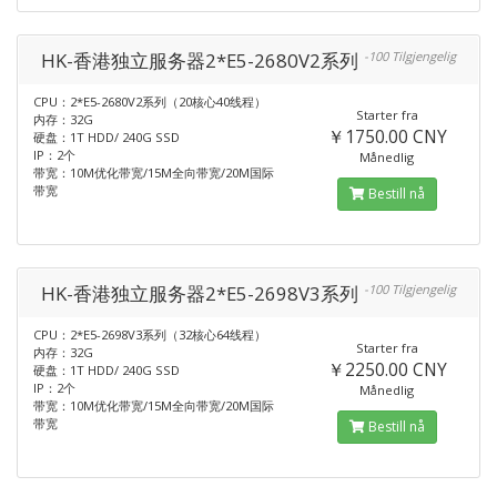
HK-香港独立服务器2*E5-2680V2系列
-100 Tilgjengelig
CPU：2*E5-2680V2系列（20核心40线程）
Starter fra
内存：32G
￥1750.00 CNY
硬盘：1T HDD/ 240G SSD
IP：2个
Månedlig
带宽：10M优化带宽/15M全向带宽/20M国际
带宽
Bestill nå
HK-香港独立服务器2*E5-2698V3系列
-100 Tilgjengelig
CPU：2*E5-2698V3系列（32核心64线程）
Starter fra
内存：32G
￥2250.00 CNY
硬盘：1T HDD/ 240G SSD
IP：2个
Månedlig
带宽：10M优化带宽/15M全向带宽/20M国际
带宽
Bestill nå