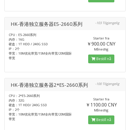
HK-香港独立服务器E5-2660系列
-103 Tilgjengelig
CPU：E5-2660系列
Starter fra
内存：16G
￥900.00 CNY
硬盘：1T HDD / 240G SSD
IP：2个
Månedlig
带宽：10M优化带宽/15M全向带宽/20M国际
带宽
Bestill nå
HK-香港独立服务器2*E5-2660系列
-100 Tilgjengelig
CPU：2*E5-2660系列
Starter fra
内存：32G
￥1100.00 CNY
硬盘：1T HDD/ 240G SSD
IP：2个
Månedlig
带宽：10M优化带宽/15M全向带宽/20M国际
带宽
Bestill nå