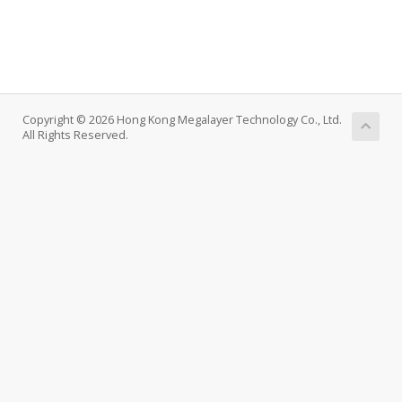
Copyright © 2026 Hong Kong Megalayer Technology Co., Ltd.
All Rights Reserved.