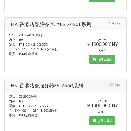
HK-香港站群服务器2*E5-2450L系列
-104 متاح
CPU：2*E5-2450L系列
يبدأ من
内存：16G
￥1900.00 CNY
硬盘：1T HDD / 240G SSD
IP：5个 (/29) + 125个 1/2C(/25) 起
شهري
带宽：15M全向带宽
أطلبه الآن
HK-香港站群服务器E5-2660系列
-100 متاح
CPU：E5-2660系列
يبدأ من
内存：16G
￥1900.00 CNY
硬盘：1T HDD / 240G SSD
IP：5个 (/29) + 125个 1/2C(/25) 起
شهري
带宽：15M全向带宽
أطلبه الآن