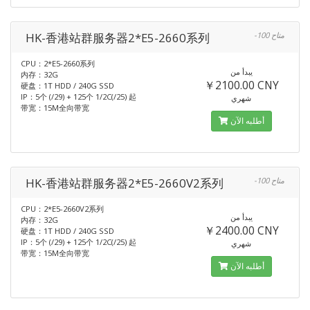
HK-香港站群服务器2*E5-2660系列
-100 متاح
CPU：2*E5-2660系列
يبدأ من
内存：32G
￥2100.00 CNY
硬盘：1T HDD / 240G SSD
IP：5个 (/29) + 125个 1/2C(/25) 起
شهري
带宽：15M全向带宽
أطلبه الآن
HK-香港站群服务器2*E5-2660V2系列
-100 متاح
CPU：2*E5-2660V2系列
يبدأ من
内存：32G
￥2400.00 CNY
硬盘：1T HDD / 240G SSD
IP：5个 (/29) + 125个 1/2C(/25) 起
شهري
带宽：15M全向带宽
أطلبه الآن