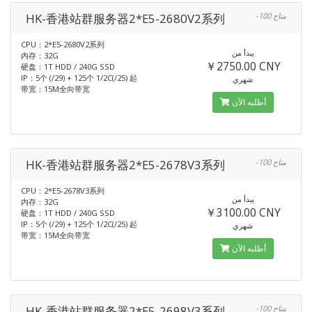
HK-香港站群服务器2*E5-2680V2系列
-100 متاح
CPU：2*E5-2680V2系列
يبدأ من
内存：32G
￥2750.00 CNY
硬盘：1T HDD / 240G SSD
IP：5个 (/29) + 125个 1/2C(/25) 起
شهري
带宽：15M全向带宽
أطلبه الآن
HK-香港站群服务器2*E5-2678V3系列
-100 متاح
CPU：2*E5-2678V3系列
يبدأ من
内存：32G
￥3100.00 CNY
硬盘：1T HDD / 240G SSD
IP：5个 (/29) + 125个 1/2C(/25) 起
شهري
带宽：15M全向带宽
أطلبه الآن
HK-香港站群服务器2*E5-2698V3系列
-100 متاح