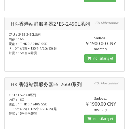
HK-香港站群服务器2*E5-2450L系列
-104 Mövcuddur
CPU：2*E5-2450L系列
Sadəcə..
内存：16G
￥1900.00 CNY
硬盘：1T HDD / 240G SSD
IP：5个 (/29) + 125个 1/2C(/25) 起
monthly
带宽：15M全向带宽
İndi sifariş et
HK-香港站群服务器E5-2660系列
-100 Mövcuddur
CPU：E5-2660系列
Sadəcə..
内存：16G
￥1900.00 CNY
硬盘：1T HDD / 240G SSD
IP：5个 (/29) + 125个 1/2C(/25) 起
monthly
带宽：15M全向带宽
İndi sifariş et