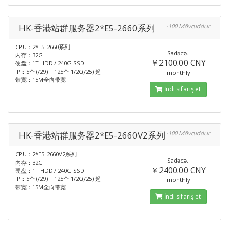
HK-香港站群服务器2*E5-2660系列
-100 Mövcuddur
CPU：2*E5-2660系列
Sadəcə..
内存：32G
￥2100.00 CNY
硬盘：1T HDD / 240G SSD
IP：5个 (/29) + 125个 1/2C(/25) 起
monthly
带宽：15M全向带宽
İndi sifariş et
HK-香港站群服务器2*E5-2660V2系列
-100 Mövcuddur
CPU：2*E5-2660V2系列
Sadəcə..
内存：32G
￥2400.00 CNY
硬盘：1T HDD / 240G SSD
IP：5个 (/29) + 125个 1/2C(/25) 起
monthly
带宽：15M全向带宽
İndi sifariş et