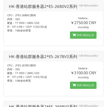
HK-香港站群服务器2*E5-2680V2系列
-100 Mövcuddur
CPU：2*E5-2680V2系列
Sadəcə..
内存：32G
￥2750.00 CNY
硬盘：1T HDD / 240G SSD
IP：5个 (/29) + 125个 1/2C(/25) 起
monthly
带宽：15M全向带宽
İndi sifariş et
HK-香港站群服务器2*E5-2678V3系列
-100 Mövcuddur
CPU：2*E5-2678V3系列
Sadəcə..
内存：32G
￥3100.00 CNY
硬盘：1T HDD / 240G SSD
IP：5个 (/29) + 125个 1/2C(/25) 起
monthly
带宽：15M全向带宽
İndi sifariş et
HK-香港站群服务器2*E5-2698V3系列
-100 Mövcuddur