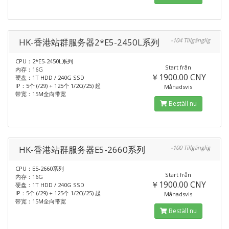
HK-香港站群服务器2*E5-2450L系列
-104 Tillgänglig
CPU：2*E5-2450L系列
Start från
内存：16G
￥1900.00 CNY
硬盘：1T HDD / 240G SSD
IP：5个 (/29) + 125个 1/2C(/25) 起
Månadsvis
带宽：15M全向带宽
Beställ nu
HK-香港站群服务器E5-2660系列
-100 Tillgänglig
CPU：E5-2660系列
Start från
内存：16G
￥1900.00 CNY
硬盘：1T HDD / 240G SSD
IP：5个 (/29) + 125个 1/2C(/25) 起
Månadsvis
带宽：15M全向带宽
Beställ nu