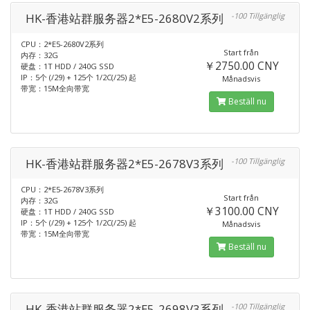
HK-香港站群服务器2*E5-2680V2系列
-100 Tillgänglig
CPU：2*E5-2680V2系列
Start från
内存：32G
￥2750.00 CNY
硬盘：1T HDD / 240G SSD
IP：5个 (/29) + 125个 1/2C(/25) 起
Månadsvis
带宽：15M全向带宽
Beställ nu
HK-香港站群服务器2*E5-2678V3系列
-100 Tillgänglig
CPU：2*E5-2678V3系列
Start från
内存：32G
￥3100.00 CNY
硬盘：1T HDD / 240G SSD
IP：5个 (/29) + 125个 1/2C(/25) 起
Månadsvis
带宽：15M全向带宽
Beställ nu
HK-香港站群服务器2*E5-2698V3系列
-100 Tillgänglig