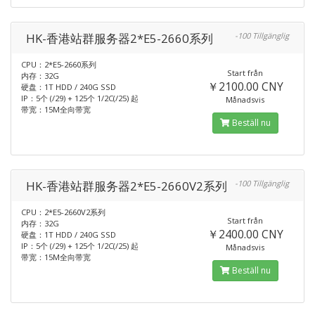
HK-香港站群服务器2*E5-2660系列
-100 Tillgänglig
CPU：2*E5-2660系列
Start från
内存：32G
￥2100.00 CNY
硬盘：1T HDD / 240G SSD
IP：5个 (/29) + 125个 1/2C(/25) 起
Månadsvis
带宽：15M全向带宽
Beställ nu
HK-香港站群服务器2*E5-2660V2系列
-100 Tillgänglig
CPU：2*E5-2660V2系列
Start från
内存：32G
￥2400.00 CNY
硬盘：1T HDD / 240G SSD
IP：5个 (/29) + 125个 1/2C(/25) 起
Månadsvis
带宽：15M全向带宽
Beställ nu