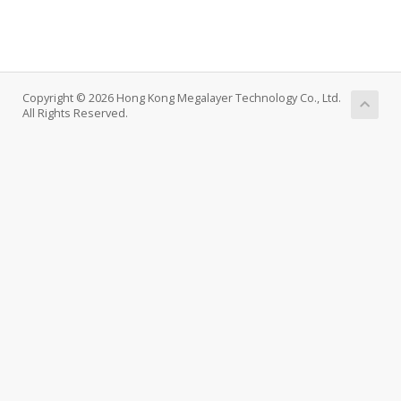
Copyright © 2026 Hong Kong Megalayer Technology Co., Ltd.
All Rights Reserved.