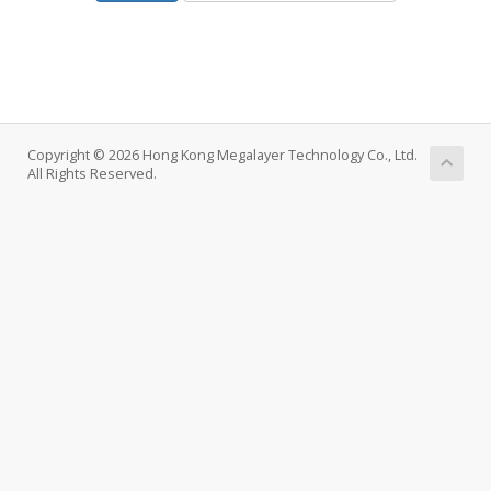
Copyright © 2026 Hong Kong Megalayer Technology Co., Ltd.
All Rights Reserved.