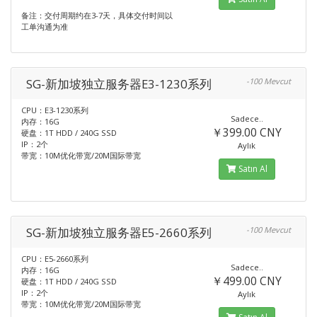
备注：交付周期约在3-7天，具体交付时间以
工单沟通为准
SG-新加坡独立服务器E3-1230系列
-100 Mevcut
CPU：E3-1230系列
Sadece..
内存：16G
￥399.00 CNY
硬盘：1T HDD / 240G SSD
IP：2个
Aylık
带宽：10M优化带宽/20M国际带宽
Satın Al
SG-新加坡独立服务器E5-2660系列
-100 Mevcut
CPU：E5-2660系列
Sadece..
内存：16G
￥499.00 CNY
硬盘：1T HDD / 240G SSD
IP：2个
Aylık
带宽：10M优化带宽/20M国际带宽