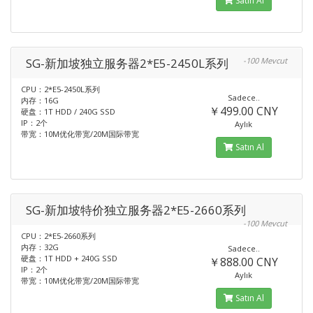
Satın Al
SG-新加坡独立服务器2*E5-2450L系列
-100 Mevcut
CPU：2*E5-2450L系列
Sadece..
内存：16G
￥499.00 CNY
硬盘：1T HDD / 240G SSD
IP：2个
Aylık
带宽：10M优化带宽/20M国际带宽
Satın Al
SG-新加坡特价独立服务器2*E5-2660系列
-100 Mevcut
CPU：2*E5-2660系列
内存：32G
Sadece..
硬盘：1T HDD + 240G SSD
￥888.00 CNY
IP：2个
Aylık
带宽：10M优化带宽/20M国际带宽
Satın Al