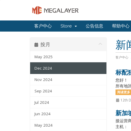
客户中心
Store
公告信息
帮助中心
新
按月
May 2025
客户中心
Dec 2024
标配
Nov 2024
您好！ 
所有地区
Sep 2024
阅读更多 
12th 
Jul 2024
新加
Jun 2024
接运营商
May 2024
主机： 