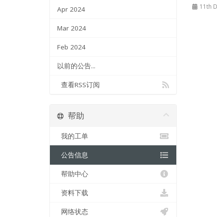
11th 
Apr 2024
Mar 2024
Feb 2024
以前的公告...
查看RSS订阅
帮助
我的工单
公告信息
帮助中心
资料下载
网络状态