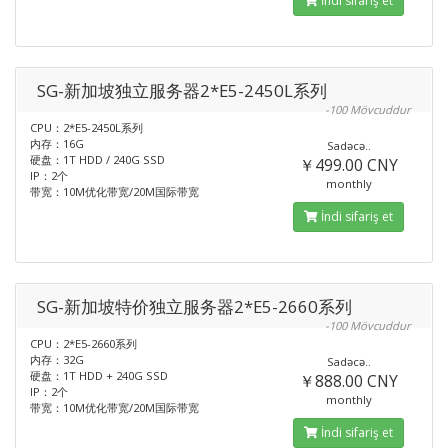
İndi sifariş et
SG-新加坡独立服务器2*E5-2450L系列
-100 Mövcuddur
CPU：2*E5-2450L系列
内存：16G
Sadəcə..
硬盘：1T HDD / 240G SSD
￥499.00 CNY
IP：2个
monthly
带宽：10M优化带宽/20M国际带宽
İndi sifariş et
SG-新加坡特价独立服务器2*E5-2660系列
-100 Mövcuddur
CPU：2*E5-2660系列
内存：32G
Sadəcə..
硬盘：1T HDD + 240G SSD
￥888.00 CNY
IP：2个
monthly
带宽：10M优化带宽/20M国际带宽
İndi sifariş et