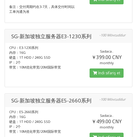
备注：交付周期约在3-7天，具体交付时间以
工单沟通为准
SG-新加坡独立服务器E3-1230系列
-100 Mövcuddur
CPU：E3-1230系列
Sadəcə..
内存：16G
￥399.00 CNY
硬盘：1T HDD / 240G SSD
IP：2个
monthly
带宽：10M优化带宽/20M国际带宽
İndi sifariş et
SG-新加坡独立服务器E5-2660系列
-100 Mövcuddur
CPU：E5-2660系列
Sadəcə..
内存：16G
￥499.00 CNY
硬盘：1T HDD / 240G SSD
IP：2个
monthly
带宽：10M优化带宽/20M国际带宽