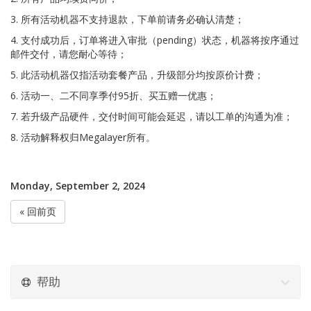
3. 所有活动机器不支持退款，下单前请务必确认清楚；
4. 支付成功后，订单将进入审批（pending）状态，机器将按序通过
邮件交付，请您耐心等待；
5. 此活动机器仅指活动套餐产品，升级部分均按原价计费；
6. 活动一、二不同享季付95折、买五赠一优惠；
7. 若升级产品硬件，交付时间可能会延迟，请以工单的沟通为准；
8. 活动解释权归Megalayer所有。
Monday, September 2, 2024
« 回前页
帮助