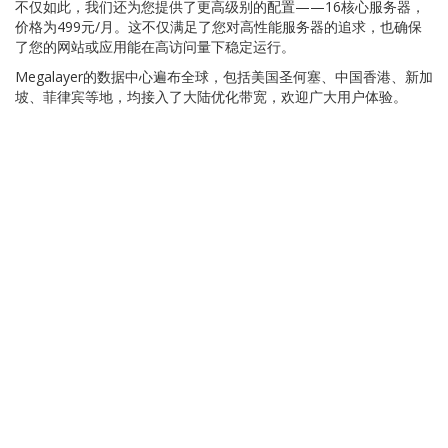
不仅如此，我们还为您提供了更高级别的配置——16核心服务器，
价格为499元/月。这不仅满足了您对高性能服务器的追求，也确保
了您的网站或应用能在高访问量下稳定运行。
Megalayer的数据中心遍布全球，包括美国圣何塞、中国香港、新加
坡、菲律宾等地，均接入了大陆优化带宽，欢迎广大用户体验。