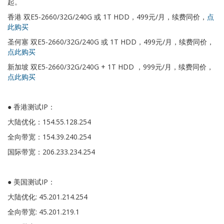
起。
香港 双E5-2660/32G/240G 或 1T HDD，499元/月，续费同价，
点
此购买
圣何塞 双E5-2660/32G/240G 或 1T HDD，499元/月，续费同价，
点此购买
新加坡 双E5-2660/32G/240G + 1T HDD ，999元/月，续费同价，
点此购买
● 香港测试IP：
大陆优化：154.55.128.254
全向带宽：154.39.240.254
国际带宽：206.233.234.254
● 美国测试IP：
大陆优化: 45.201.214.254
全向带宽: 45.201.219.1