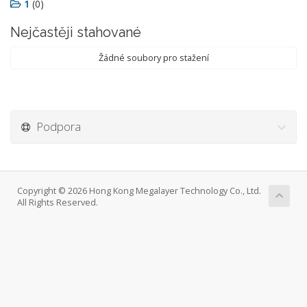
1
(0)
Nejčastěji stahované
Žádné soubory pro stažení
Podpora
Copyright © 2026 Hong Kong Megalayer Technology Co., Ltd.
All Rights Reserved.