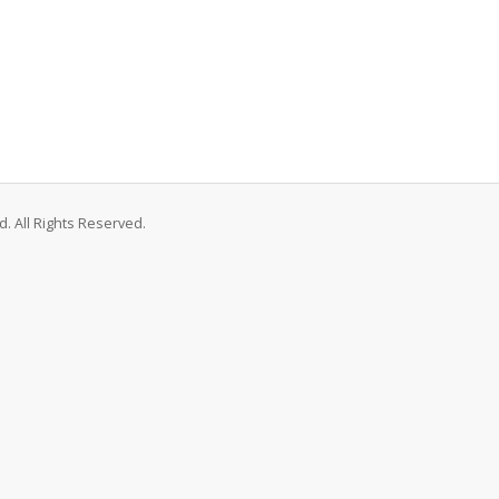
. All Rights Reserved.