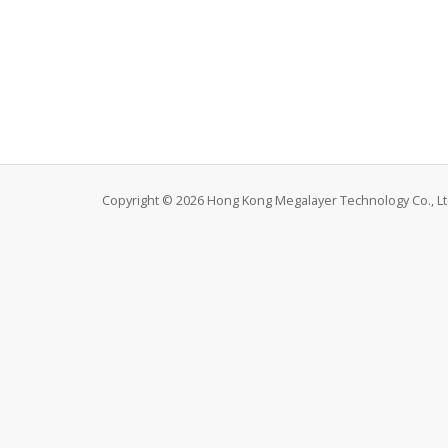
Copyright © 2026 Hong Kong Megalayer Technology Co., Ltd