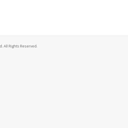
. All Rights Reserved.