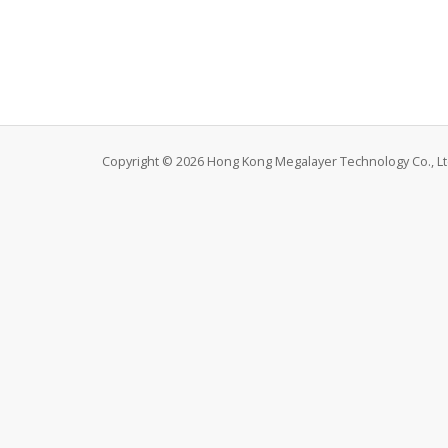
Copyright © 2026 Hong Kong Megalayer Technology Co., Ltd