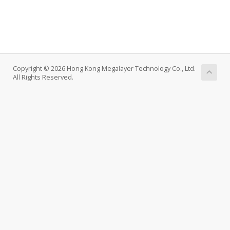
Copyright © 2026 Hong Kong Megalayer Technology Co., Ltd.
All Rights Reserved.