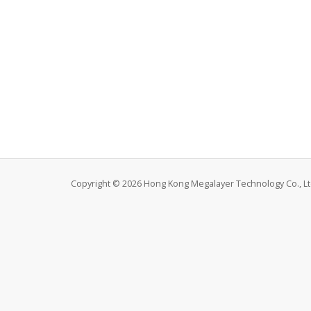
Copyright © 2026 Hong Kong Megalayer Technology Co., Ltd