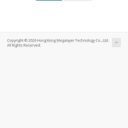
Copyright © 2026 Hong Kong Megalayer Technology Co., Ltd.
All Rights Reserved.