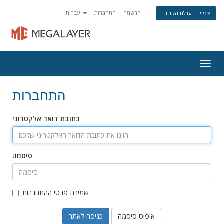
הרשמה
התחברות
עברית
צפייה בעגלת הקניות
Togg
navig
התחברות
כתובת דואר אלקטרוני
סיסמה
שמירת פרטי ההתחברות
איפוס סיסמה