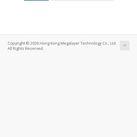
Copyright © 2026 Hong Kong Megalayer Technology Co., Ltd.
All Rights Reserved.