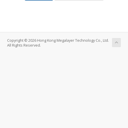
Copyright © 2026 Hong Kong Megalayer Technology Co., Ltd.
All Rights Reserved.