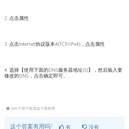
2. 点击属性
3. 点击Internet协议版本4(TCP/IPv4)，点击属性
4. 选择【使用下面的DNS服务器地址(S)】，然后输入要
修改的DNS，点击确定即可。
264 个用户发现这个很有用
这个答案有用吗?
有
没有