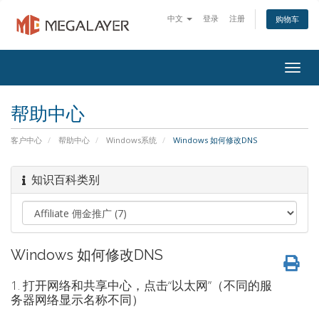
中文
登录
注册
购物车
Togg
navig
帮助中心
客户中心
帮助中心
Windows系统
Windows 如何修改DNS
知识百科类别
Windows 如何修改DNS
1. 打开网络和共享中心，点击“以太网”（不同的服
务器网络显示名称不同）