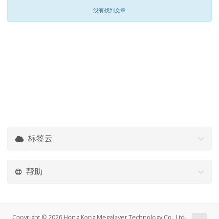
没有找到文章
标签云
帮助
Copyright © 2026 Hong Kong Megalayer Technology Co., Ltd.