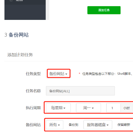
3
备份网站