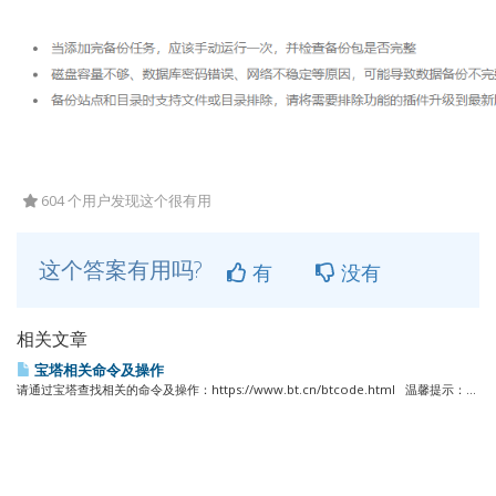
604 个用户发现这个很有用
这个答案有用吗?
有
没有
相关文章
宝塔相关命令及操作
请通过宝塔查找相关的命令及操作：https://www.bt.cn/btcode.html 温馨提示：...