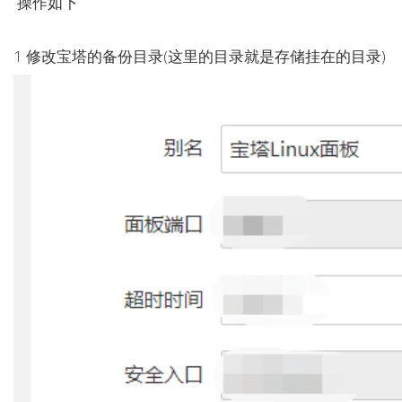
操作如下
1 修改宝塔的备份目录(这里的目录就是存储挂在的目录)