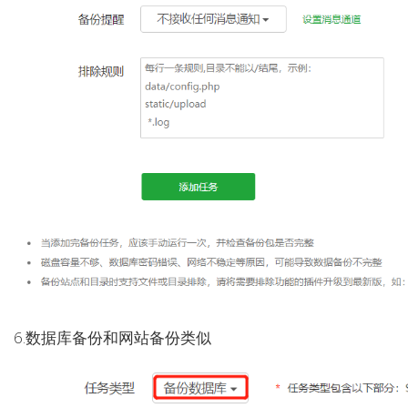
6.数据库备份和网站备份类似