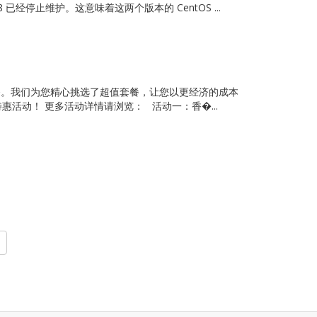
已经停止维护。这意味着这两个版本的 CentOS ...
服务。我们为您精心挑选了超值套餐，让您以更经济的成本
活动！ 更多活动详情请浏览： 活动一：香�...