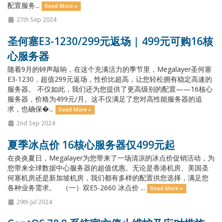
配置服务...
Read More »
27th Sep 2024
圣何塞E3-1230/299元返场 | 499元可购16核
心服务器
随着9月的钟声敲响，在这个充满活力的季节里，Megalayer圣何塞
E3-1230，超值299元返场，性价比超高，让您轻松拥有稳定高速的
服务器。 不仅如此，我们还为您提供了更高级别的配置——16核心
服务器，价格为499元/月。这不仅满足了您对高性能服务器的追
求，也确保�...
Read More »
2nd Sep 2024
夏季冰点价 16核心服务器仅499元起
在炎炎夏日，Megalayer为您带来了一场清凉的冰点价促销活动，为
您带来全球数据中心服务器的超值优惠。无论是香港机房、美国圣
何塞机房还是新加坡机房，我们都有多样的配置供您选择，满足您
各种业务需求。 （一）双E5-2660 冰点价 ...
Read More »
29th Jul 2024