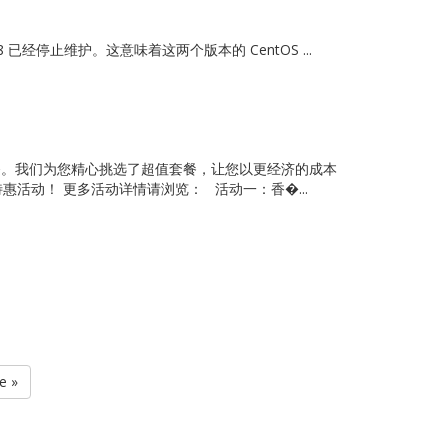
已经停止维护。这意味着这两个版本的 CentOS ...
服务。我们为您精心挑选了超值套餐，让您以更经济的成本
活动！ 更多活动详情请浏览： 活动一：香�...
e »