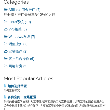
Categories
Affiliate 佣金推广 (7)
注册成为推广会员享受15%的返佣
Linux系统 (19)
VPS相关 (6)
Windows系统 (7)
增值业务 (2)
宝塔操作 (2)
客户后台操作 (6)
网络带宽 (5)
Most Popular Articles
如何选择带宽
如何选择带宽...
备份空间：宝塔配置
购买的备份空间主要针对宝塔使用(有相应的工具直接使用，没有宝塔的服务器用户自
己做备份脚本使用) 操作如下 1 修改宝塔的备份目录(这里的目录就是存储挂在的目录)
2...