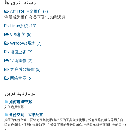
دسته بندی ها
Affiliate 佣金推广 (7)
注册成为推广会员享受15%的返佣
Linux系统 (19)
VPS相关 (6)
Windows系统 (7)
增值业务 (2)
宝塔操作 (2)
客户后台操作 (6)
网络带宽 (5)
پربازدید ترین
如何选择带宽
如何选择带宽...
备份空间：宝塔配置
购买的备份空间主要针对宝塔使用(有相应的工具直接使用，没有宝塔的服务器用户自
己做备份脚本使用) 操作如下 1 修改宝塔的备份目录(这里的目录就是存储挂在的目录)
2...