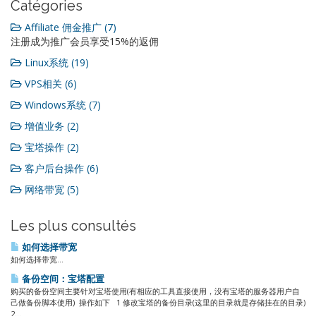
Catégories
Affiliate 佣金推广 (7)
注册成为推广会员享受15%的返佣
Linux系统 (19)
VPS相关 (6)
Windows系统 (7)
增值业务 (2)
宝塔操作 (2)
客户后台操作 (6)
网络带宽 (5)
Les plus consultés
如何选择带宽
如何选择带宽...
备份空间：宝塔配置
购买的备份空间主要针对宝塔使用(有相应的工具直接使用，没有宝塔的服务器用户自
己做备份脚本使用) 操作如下 1 修改宝塔的备份目录(这里的目录就是存储挂在的目录)
2...