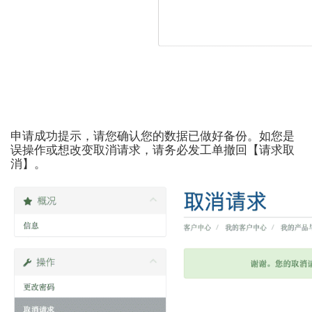
申请成功提示，请您确认您的数据已做好备份。如您是
误操作或想改变取消请求，请务必发工单撤回【请求取
消】。