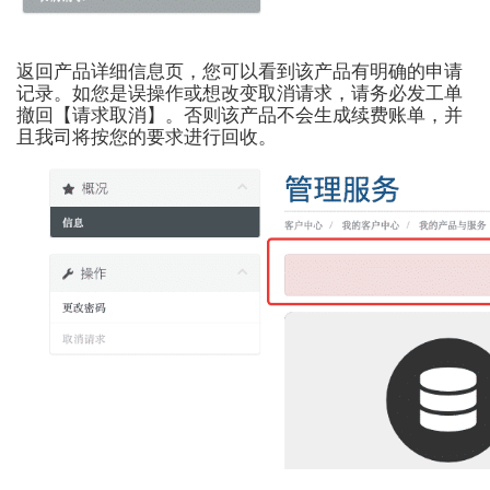
返回产品详细信息页，您可以看到该产品有明确的申请
记录。如您是误操作或想改变取消请求，请务必发工单
撤回【请求取消】。否则该产品不会生成续费账单，并
且我司将按您的要求进行回收。