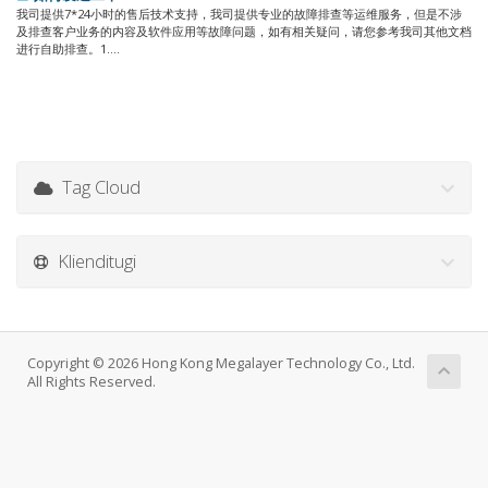
我司提供7*24小时的售后技术支持，我司提供专业的故障排查等运维服务，但是不涉
及排查客户业务的内容及软件应用等故障问题，如有相关疑问，请您参考我司其他文档
进行自助排查。1....
Tag Cloud
Klienditugi
Copyright © 2026 Hong Kong Megalayer Technology Co., Ltd.
All Rights Reserved.