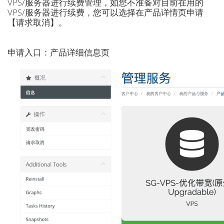
VPS/服务器进行续费管理，如您不准备对目前在用的
VPS/服务器进行续费，您可以选择在产品详情页申请
【请求取消】。
申请入口：产品详细信息页