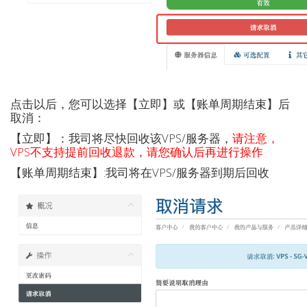
点击以后，您可以选择【立即】或【账单周期结束】后
取消：
【立即】：我司将尽快回收该VPS/服务器，
请注意，
VPS不支持提前回收退款，请您确认后再进行操作
【账单周期结束】:我司将在VPS/服务器到期后回收