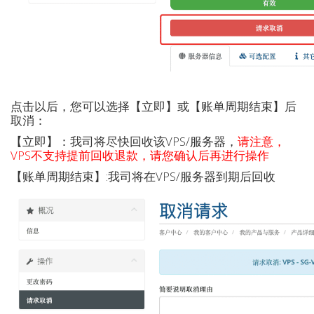
点击以后，您可以选择【立即】或【账单周期结束】后
取消：
【立即】：我司将尽快回收该VPS/服务器，
请注意，
VPS不支持提前回收退款，请您确认后再进行操作
【账单周期结束】:我司将在VPS/服务器到期后回收