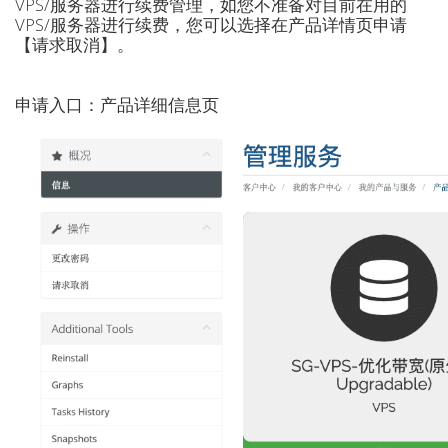
VPS/服务器进行续费管理，如您不准备对目前在用的
VPS/服务器进行续费，您可以选择在产品详情页申请
【请求取消】。
申请入口：产品详细信息页