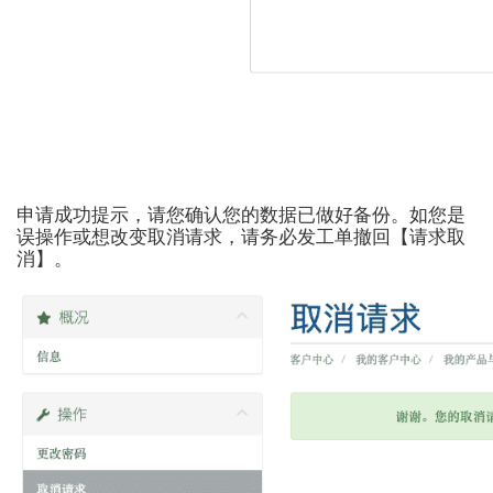
申请成功提示，请您确认您的数据已做好备份。如您是
误操作或想改变取消请求，请务必发工单撤回【请求取
消】。