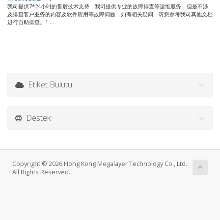
我司提供7*24小时的售后技术支持，我司提供专业的故障排查等运维服务，但是不涉
及排查客户业务的内容及软件应用等故障问题，如有相关疑问，请您参考我司其他文档
进行自助排查。1....
Etiket Bulutu
Destek
Copyright © 2026 Hong Kong Megalayer Technology Co., Ltd.
All Rights Reserved.