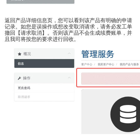
返回产品详细信息页，您可以看到该产品有明确的申请
记录。如您是误操作或想改变取消请求，请务必发工单
撤回【请求取消】。否则该产品不会生成续费账单，并
且我司将按您的要求进行回收。