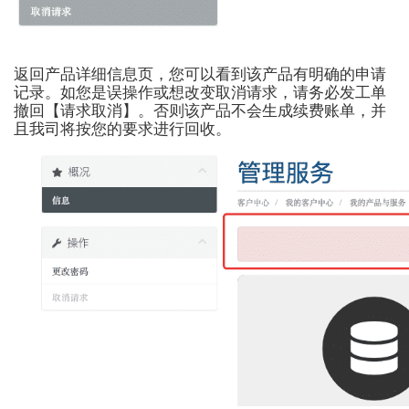
返回产品详细信息页，您可以看到该产品有明确的申请
记录。如您是误操作或想改变取消请求，请务必发工单
撤回【请求取消】。否则该产品不会生成续费账单，并
且我司将按您的要求进行回收。