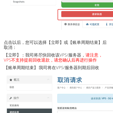
点击以后，您可以选择【立即】或【账单周期结束】后
取消：
【立即】：我司将尽快回收该VPS/服务器，
请注意，
VPS不支持提前回收退款，请您确认后再进行操作
【账单周期结束】:我司将在VPS/服务器到期后回收