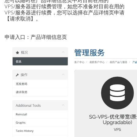
您可以随时在产品详细信息页中对目前在用的
VPS/服务器进行续费管理，如您不准备对目前在用的
VPS/服务器进行续费，您可以选择在产品详情页申请
【请求取消】。
申请入口：产品详细信息页