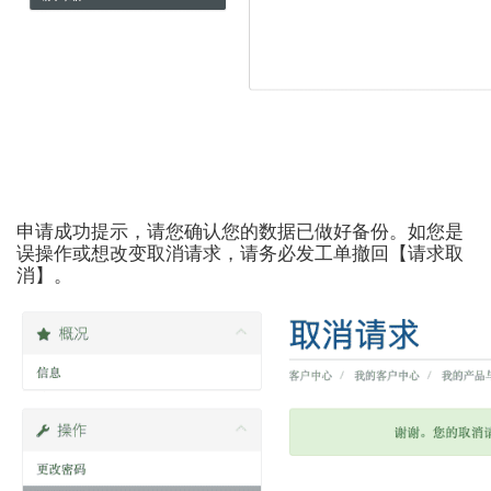
申请成功提示，请您确认您的数据已做好备份。如您是
误操作或想改变取消请求，请务必发工单撤回【请求取
消】。