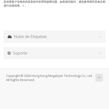
及排查客户业务的内容及软件应用等故障问题，如有相关疑问，请您参考我司其他文档
进行自助排查。1....
Nube de Etiquetas
Soporte
Copyright © 2026 Hong Kong Megalayer Technology Co., Ltd.
All Rights Reserved.