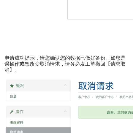
申请成功提示，请您确认您的数据已做好备份。如您是
误操作或想改变取消请求，请务必发工单撤回【请求取
消】。