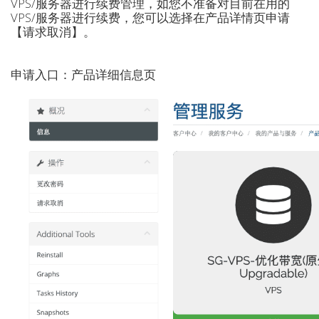
VPS/服务器进行续费管理，如您不准备对目前在用的
VPS/服务器进行续费，您可以选择在产品详情页申请
【请求取消】。
申请入口：产品详细信息页