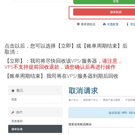
点击以后，您可以选择【立即】或【账单周期结束】后
取消：
【立即】：我司将尽快回收该VPS/服务器，
请注意，
VPS不支持提前回收退款，请您确认后再进行操作
【账单周期结束】:我司将在VPS/服务器到期后回收