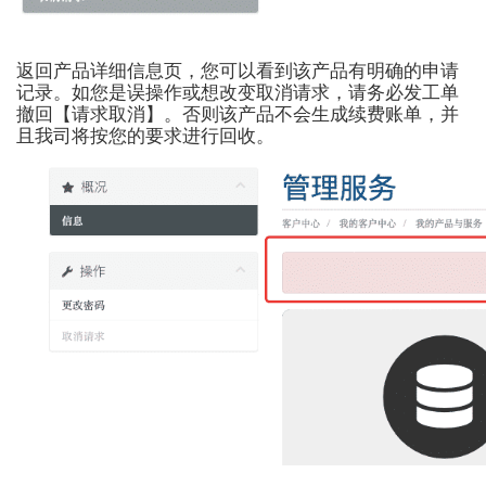
返回产品详细信息页，您可以看到该产品有明确的申请
记录。如您是误操作或想改变取消请求，请务必发工单
撤回【请求取消】。否则该产品不会生成续费账单，并
且我司将按您的要求进行回收。