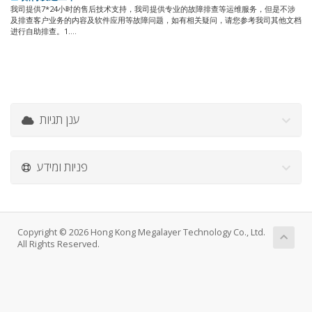
我司提供7*24小时的售后技术支持，我司提供专业的故障排查等运维服务，但是不涉
及排查客户业务的内容及软件应用等故障问题，如有相关疑问，请您参考我司其他文档
进行自助排查。1....
ענן תגיות
פניות ומידע
Copyright © 2026 Hong Kong Megalayer Technology Co., Ltd.
All Rights Reserved.