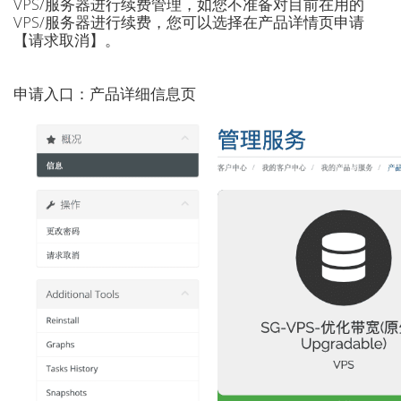
VPS/服务器进行续费管理，如您不准备对目前在用的
VPS/服务器进行续费，您可以选择在产品详情页申请
【请求取消】。
申请入口：产品详细信息页