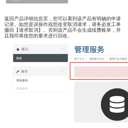
返回产品详细信息页，您可以看到该产品有明确的申请
记录。如您是误操作或想改变取消请求，请务必发工单
撤回【请求取消】。否则该产品不会生成续费账单，并
且我司将按您的要求进行回收。