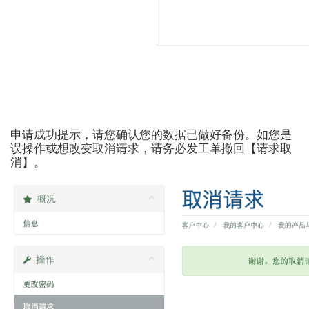
申请成功提示，请您确认您的数据已做好备份。如您是
误操作或想改变取消请求，请务必发工单撤回【请求取
消】。