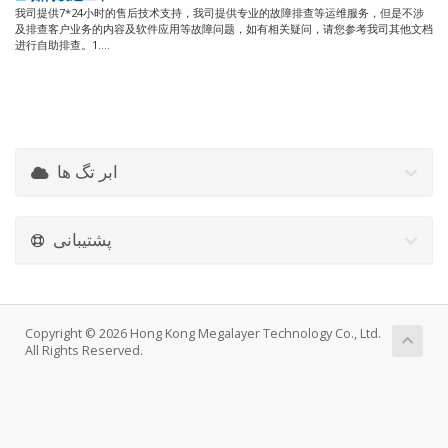
我司提供7*24小时的售后技术支持，我司提供专业的故障排查等运维服务，但是不涉
及排查客户业务的内容及软件应用等故障问题，如有相关疑问，请您参考我司其他文档
进行自助排查。1....
ابر تگ ها
پشتیبانی
Copyright © 2026 Hong Kong Megalayer Technology Co., Ltd.
All Rights Reserved.