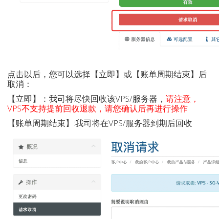
点击以后，您可以选择【立即】或【账单周期结束】后
取消：
【立即】：我司将尽快回收该VPS/服务器，
请注意，
VPS不支持提前回收退款，请您确认后再进行操作
【账单周期结束】:我司将在VPS/服务器到期后回收