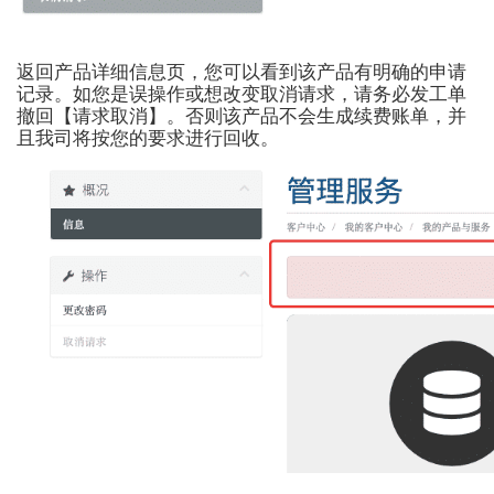
返回产品详细信息页，您可以看到该产品有明确的申请
记录。如您是误操作或想改变取消请求，请务必发工单
撤回【请求取消】。否则该产品不会生成续费账单，并
且我司将按您的要求进行回收。