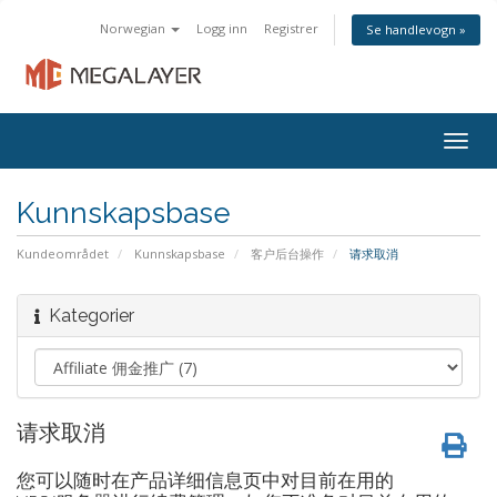
Norwegian
Logg inn
Registrer
Se handlevogn »
Togg
navig
Kunnskapsbase
Kundeområdet
Kunnskapsbase
客户后台操作
请求取消
Kategorier
请求取消
您可以随时在产品详细信息页中对目前在用的