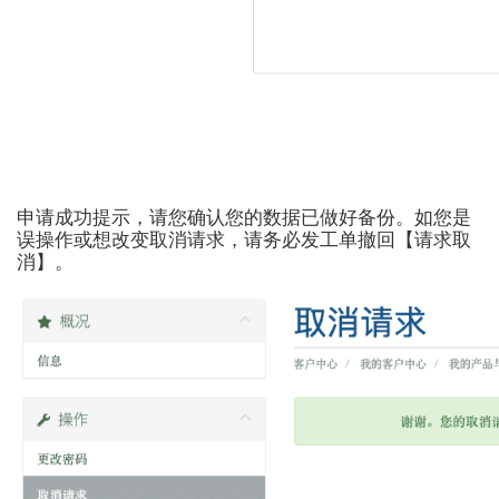
申请成功提示，请您确认您的数据已做好备份。如您是
误操作或想改变取消请求，请务必发工单撤回【请求取
消】。