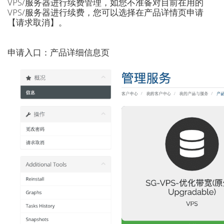
VPS/服务器进行续费管理，如您不准备对目前在用的
VPS/服务器进行续费，您可以选择在产品详情页申请
【请求取消】。
申请入口：产品详细信息页