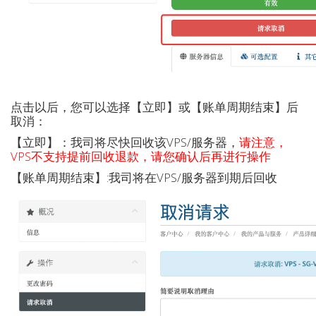
点击以后，您可以选择【立即】或【账单周期结束】后
取消：
【立即】：我司将尽快回收该VPS/服务器，
请注意，
VPS不支持提前回收退款，请您确认后再进行操作
【账单周期结束】:我司将在VPS/服务器到期后回收