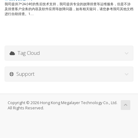
我司提供7*24小时的售后技术支持，我司提供专业的故障排查等运维服务，但是不涉
及排查客户业务的内容及软件应用等故障问题，如有相关疑问，请您参考我司其他文档
进行自助排查。1....
Tag Cloud
Support
Copyright © 2026 Hong Kong Megalayer Technology Co., Ltd.
All Rights Reserved.